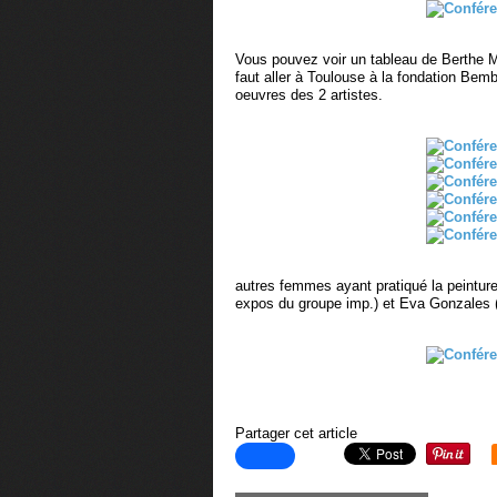
Vous pouvez voir un tableau de Berthe M
faut aller à Toulouse à la fondation Bem
oeuvres des 2 artistes.
autres femmes ayant pratiqué la peintur
expos du groupe imp.) et Eva Gonzales 
Partager cet article