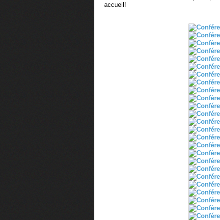
accueil!