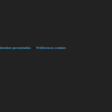
 données personnelles
Préférences cookies